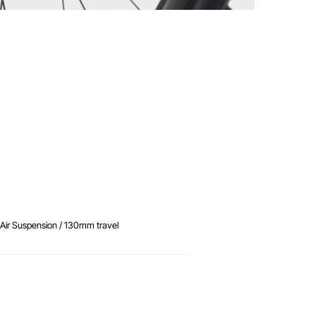
Air Suspension / 130mm travel