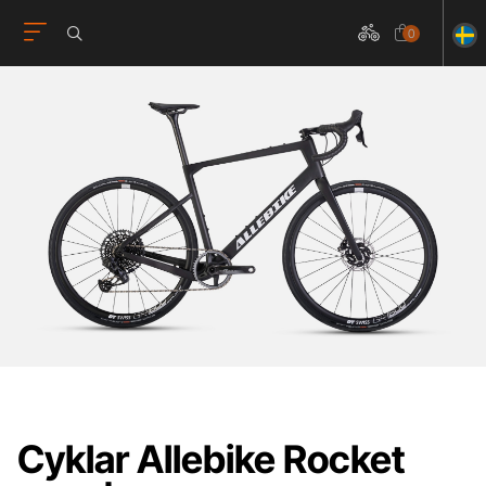
0
Cyklar Allebike Rocket