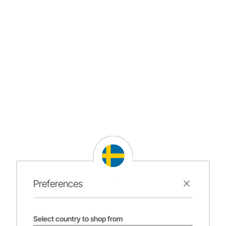
Preferences
Select country to shop from