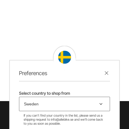
Preferences
Select country to shop from
If you can't find your country in the list, please send us a
shipping request to info@allebike.se and we'll come back
to you as soon as possible.