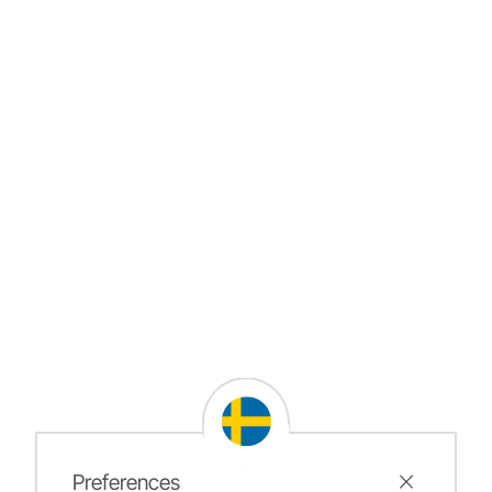
Preferences