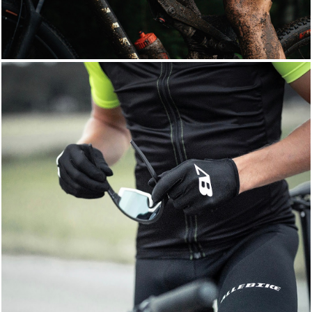
Classic