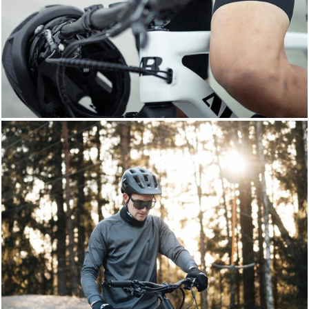
Enduro