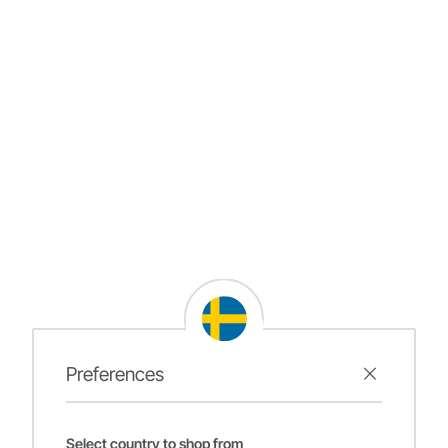
Preferences
Select country to shop from