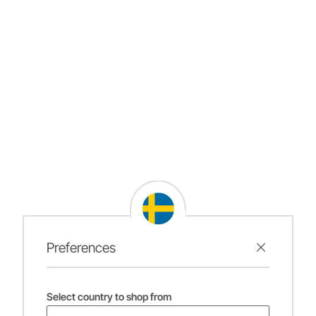
Preferences
Select country to shop from