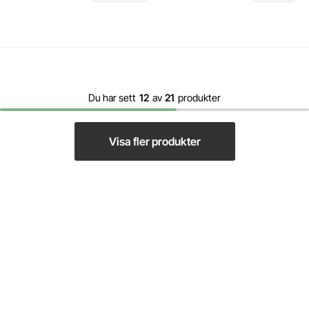
Du har sett
12
av
21
produkter
Visa fler produkter