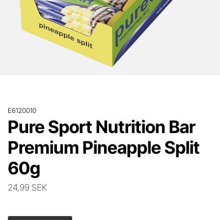
E6120010
Pure Sport Nutrition Bar
Premium Pineapple Split
60g
24,99 SEK