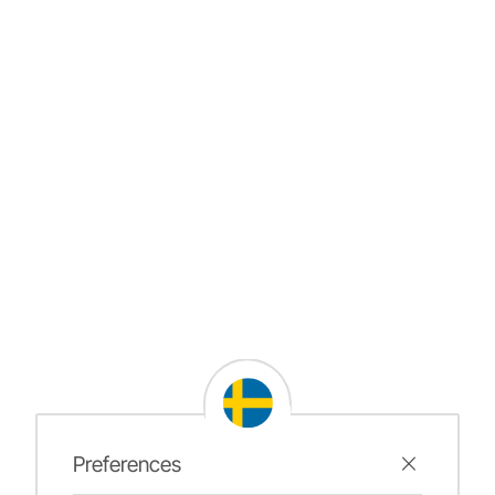
Preferences