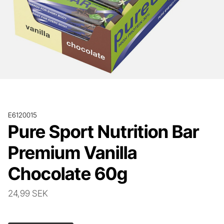
E6120015
Pure Sport Nutrition Bar
Premium Vanilla
Chocolate 60g
24,99 SEK