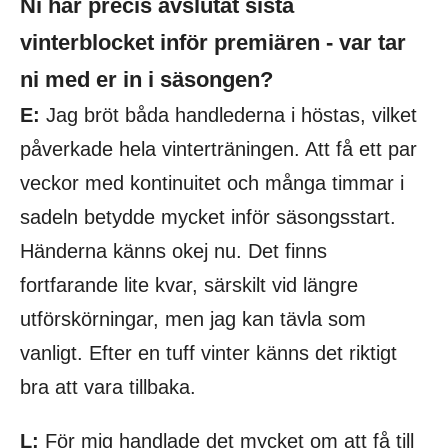
Ni har precis avslutat sista
vinterblocket inför premiären - var tar
ni med er in i säsongen?
E:
Jag bröt båda handlederna i höstas, vilket
påverkade hela vinterträningen. Att få ett par
veckor med kontinuitet och många timmar i
sadeln betydde mycket inför säsongsstart.
Händerna känns okej nu. Det finns
fortfarande lite kvar, särskilt vid längre
utförskörningar, men jag kan tävla som
vanligt. Efter en tuff vinter känns det riktigt
bra att vara tillbaka.
L:
För mig handlade det mycket om att få till