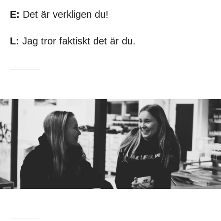
E:
Det är verkligen du!
L:
Jag tror faktiskt det är du.