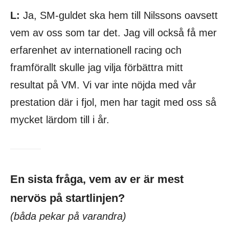
L:
Ja, SM-guldet ska hem till Nilssons oavsett
vem av oss som tar det. Jag vill också få mer
erfarenhet av internationell racing och
framförallt skulle jag vilja förbättra mitt
resultat på VM. Vi var inte nöjda med vår
prestation där i fjol, men har tagit med oss så
mycket lärdom till i år.
En sista fråga, vem av er är mest
nervös på startlinjen?
(båda pekar på varandra)