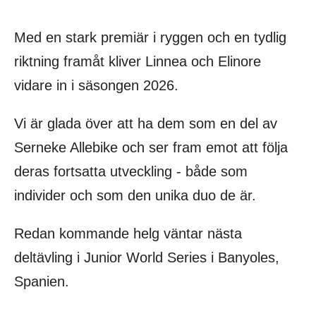
Med en stark premiär i ryggen och en tydlig
riktning framåt kliver Linnea och Elinore
vidare in i säsongen 2026.
Vi är glada över att ha dem som en del av
Serneke Allebike och ser fram emot att följa
deras fortsatta utveckling - både som
individer och som den unika duo de är.
Redan kommande helg väntar nästa
deltävling i Junior World Series i Banyoles,
Spanien.