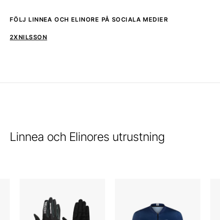
FÖLJ LINNEA OCH ELINORE PÅ SOCIALA MEDIER
2XNILSSON
Linnea och Elinores utrustning