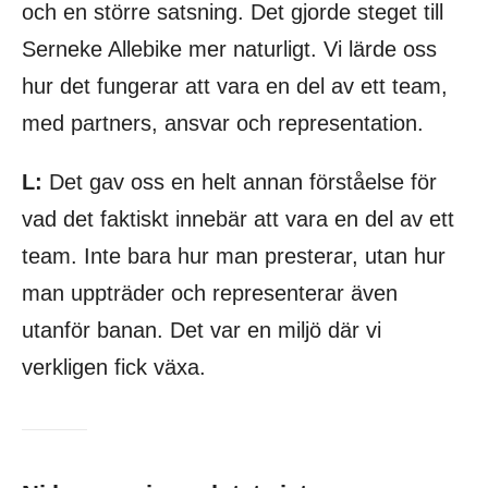
och en större satsning. Det gjorde steget till
Serneke Allebike mer naturligt. Vi lärde oss
hur det fungerar att vara en del av ett team,
med partners, ansvar och representation.
L:
Det gav oss en helt annan förståelse för
vad det faktiskt innebär att vara en del av ett
team. Inte bara hur man presterar, utan hur
man uppträder och representerar även
utanför banan. Det var en miljö där vi
verkligen fick växa.