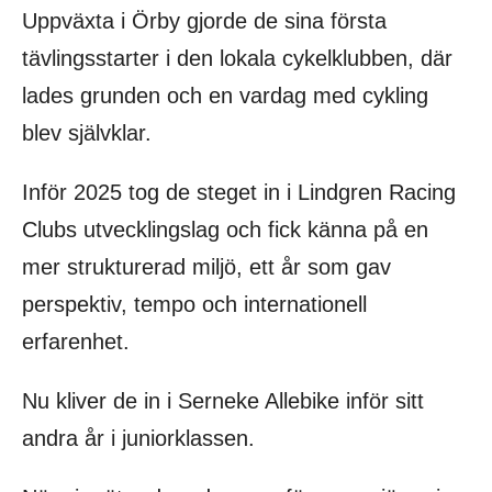
Uppväxta i Örby gjorde de sina första
tävlingsstarter i den lokala cykelklubben, där
lades grunden och en vardag med cykling
blev självklar.
Inför 2025 tog de steget in i Lindgren Racing
Clubs utvecklingslag och fick känna på en
mer strukturerad miljö, ett år som gav
perspektiv, tempo och internationell
erfarenhet.
Nu kliver de in i Serneke Allebike inför sitt
andra år i juniorklassen.