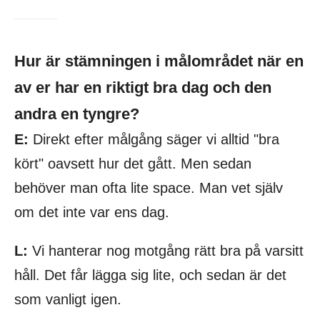
Hur är stämningen i målområdet när en
av er har en riktigt bra dag och den
andra en tyngre?
E:
Direkt efter målgång säger vi alltid "bra
kört" oavsett hur det gått. Men sedan
behöver man ofta lite space. Man vet själv
om det inte var ens dag.
L:
Vi hanterar nog motgång rätt bra på varsitt
håll. Det får lägga sig lite, och sedan är det
som vanligt igen.