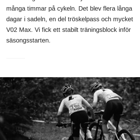
många timmar på cykeln. Det blev flera långa
dagar i sadeln, en del tröskelpass och mycket
V02 Max. Vi fick ett stabilt träningsblock inför
säsongsstarten.