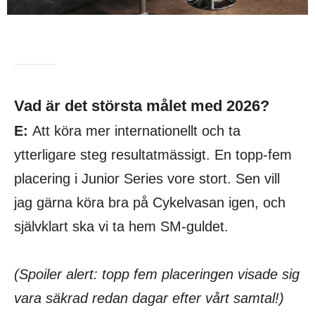
Vad är det största målet med 2026?
E:
Att köra mer internationellt och ta
ytterligare steg resultatmässigt. En topp-fem
placering i Junior Series vore stort. Sen vill
jag gärna köra bra på Cykelvasan igen, och
självklart ska vi ta hem SM-guldet.
(Spoiler alert: topp fem placeringen visade sig
vara säkrad redan dagar efter vårt samtal!)