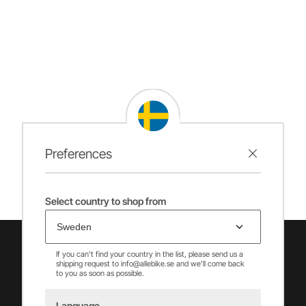
Preferences
Select country to shop from
If you can't find your country in the list, please send us a
shipping request to info@allebike.se and we'll come back
to you as soon as possible.
Language