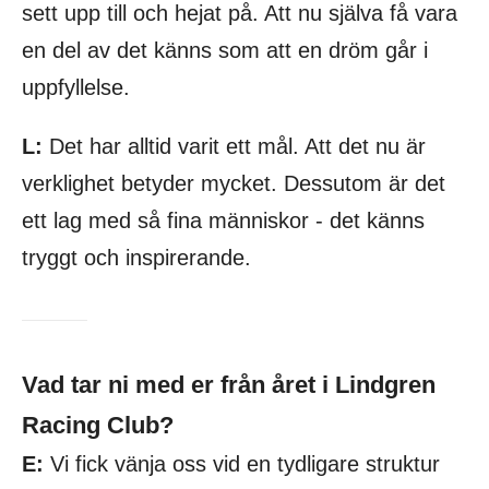
sett upp till och hejat på. Att nu själva få vara
en del av det känns som att en dröm går i
uppfyllelse.
L:
Det har alltid varit ett mål. Att det nu är
verklighet betyder mycket. Dessutom är det
ett lag med så fina människor - det känns
tryggt och inspirerande.
Vad tar ni med er från året i Lindgren
Racing Club?
E:
Vi fick vänja oss vid en tydligare struktur