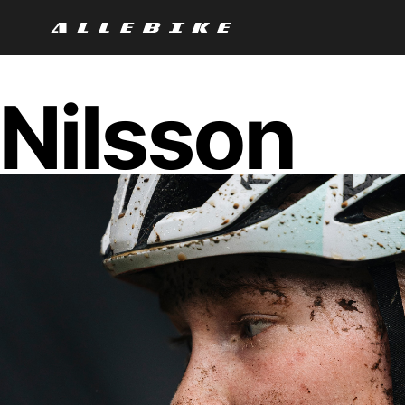
 Nilsson