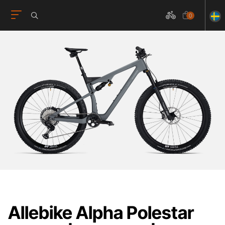
0
Allebike Alpha Polestar