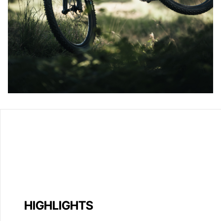
HIGHLIGHTS