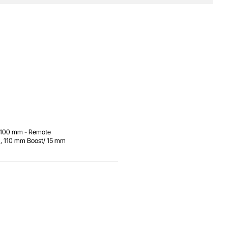
| 100 mm - Remote
m, 110 mm Boost/ 15 mm