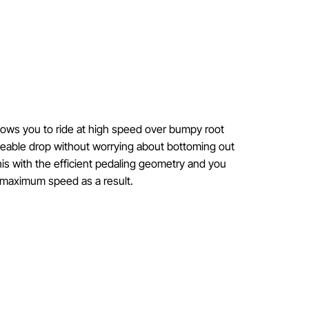
lows you to ride at high speed over bumpy root
zeable drop without worrying about bottoming out
s with the efficient pedaling geometry and you
 maximum speed as a result.