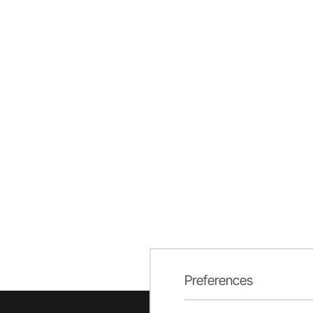
Preferences