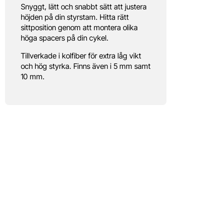
Snyggt, lätt och snabbt sätt att justera
höjden på din styrstam. Hitta rätt
sittposition genom att montera olika
höga spacers på din cykel.
Tillverkade i kolfiber för extra låg vikt
och hög styrka. Finns även i 5 mm samt
10 mm.