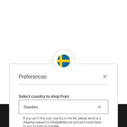
Preferences
Select country to shop from
If you can't find your country in the list, please send us a
shipping request to info@allebike.se and we'll come back
to you as soon as possible.