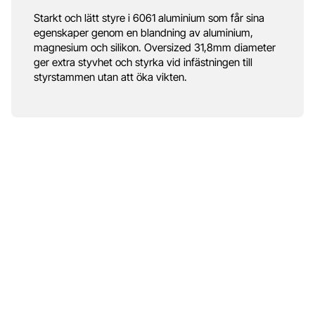
Starkt och lätt styre i 6061 aluminium som får sina
egenskaper genom en blandning av aluminium,
magnesium och silikon. Oversized 31,8mm diameter
ger extra styvhet och styrka vid infästningen till
styrstammen utan att öka vikten.