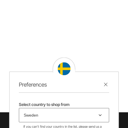
Preferences
Select country to shop from
If you can't find your country in the list, please send us a