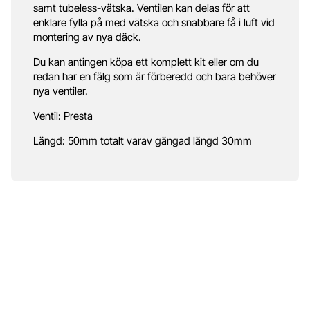
samt tubeless-vätska. Ventilen kan delas för att
enklare fylla på med vätska och snabbare få i luft vid
montering av nya däck.
Du kan antingen köpa ett komplett kit eller om du
redan har en fälg som är förberedd och bara behöver
nya ventiler.
Ventil: Presta
Längd: 50mm totalt varav gängad längd 30mm