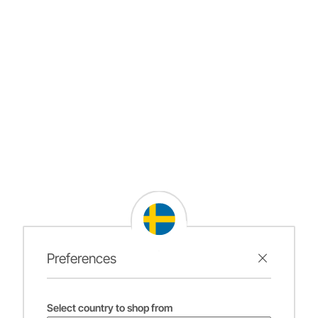
Preferences
Select country to shop from