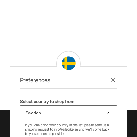
Preferences
Select country to shop from
If you can't find your country in the list, please send us a
shipping request to info@allebike.se and we'll come back
to you as soon as possible.