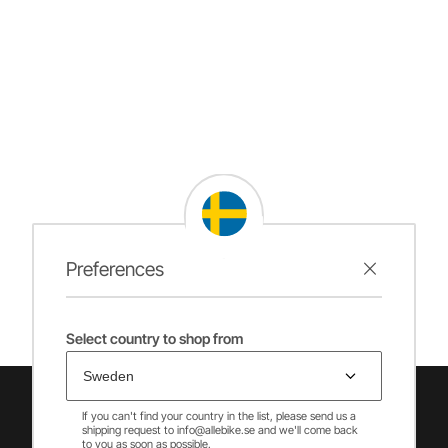
Preferences
Select country to shop from
If you can't find your country in the list, please send us a
shipping request to info@allebike.se and we'll come back
to you as soon as possible.