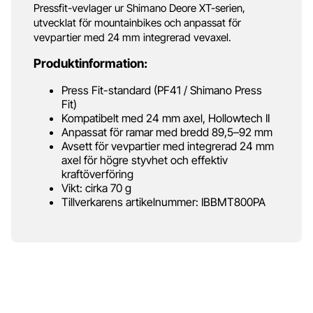
Pressfit-vevlager ur Shimano Deore XT-serien,
utvecklat för mountainbikes och anpassat för
vevpartier med 24 mm integrerad vevaxel.
Produktinformation:
Press Fit-standard (PF41 / Shimano Press
Fit)
Kompatibelt med 24 mm axel, Hollowtech II
Anpassat för ramar med bredd 89,5–92 mm
Avsett för vevpartier med integrerad 24 mm
axel för högre styvhet och effektiv
kraftöverföring
Vikt: cirka 70 g
Tillverkarens artikelnummer: IBBMT800PA