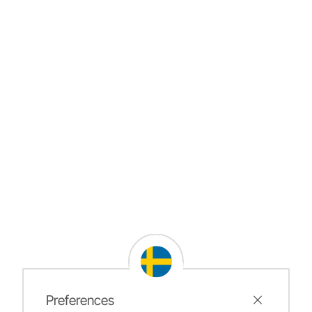
Preferences