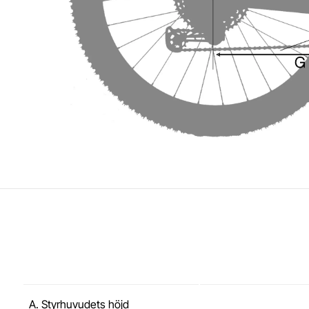
A. Styrhuvudets höjd