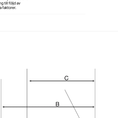
 till följd av
a faktorer.