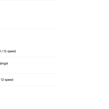
 / 12-speed
ängat
 12-speed