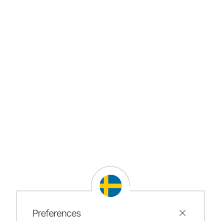
Preferences