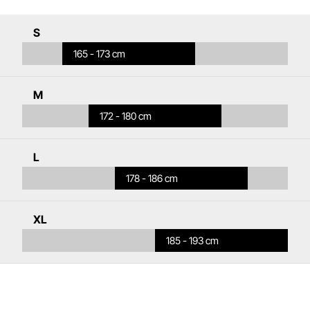
S
165 - 173 cm
M
172 - 180 cm
L
178 - 186 cm
XL
185 - 193 cm