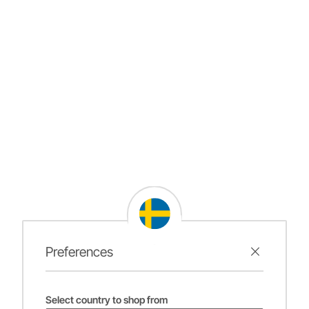
Preferences
Select country to shop from