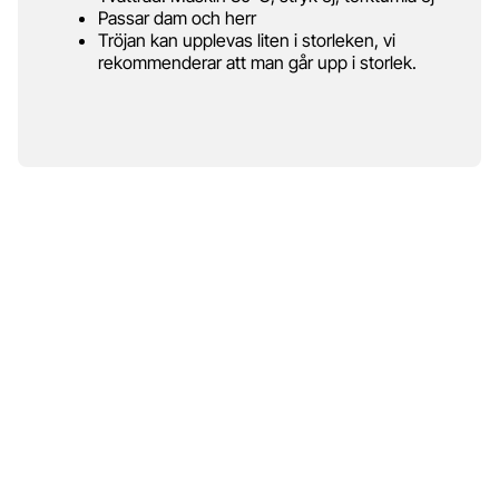
Passar dam och herr
Tröjan kan upplevas liten i storleken, vi
rekommenderar att man går upp i storlek.