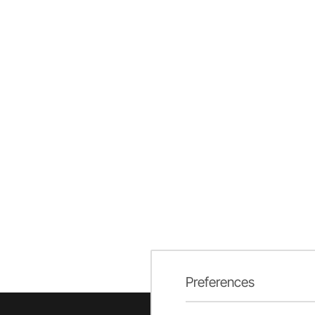
Preferences