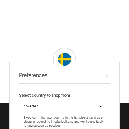
Preferences
Select country to shop from
If you can't find your country in the list, please send us a
shipping request to info@allebike.se and we'll come back
to you as soon as possible.