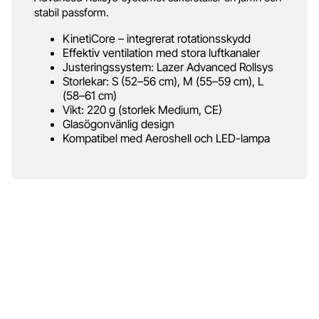
stabil passform.
KinetiCore – integrerat rotationsskydd
Effektiv ventilation med stora luftkanaler
Justeringssystem: Lazer Advanced Rollsys
Storlekar: S (52–56 cm), M (55–59 cm), L
(58–61 cm)
Vikt: 220 g (storlek Medium, CE)
Glasögonvänlig design
Kompatibel med Aeroshell och LED-lampa