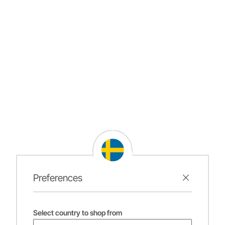
Preferences
Select country to shop from