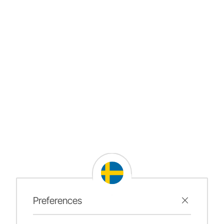
Preferences