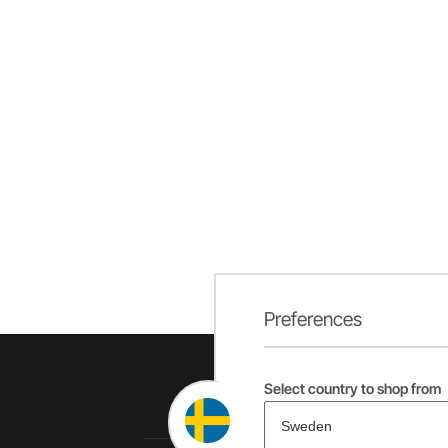
Preferences
Select country to shop from