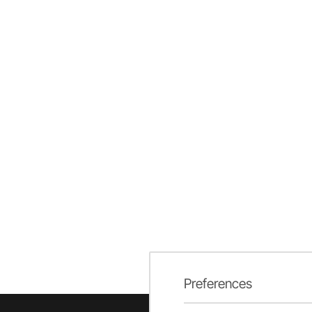
Preferences