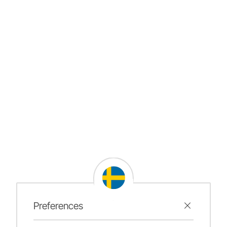
Preferences