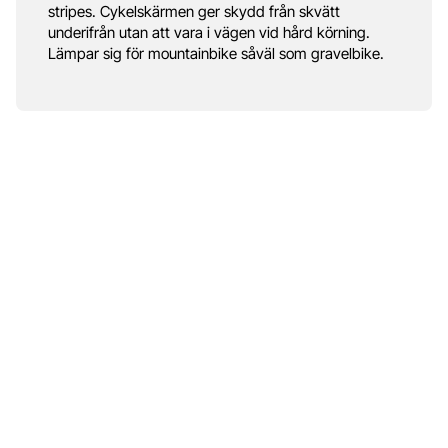
stripes. Cykelskärmen ger skydd från skvätt
underifrån utan att vara i vägen vid hård körning.
Lämpar sig för mountainbike såväl som gravelbike.