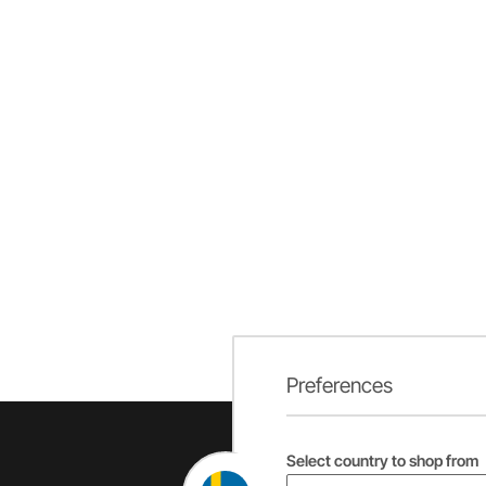
Preferences
Select country to shop from