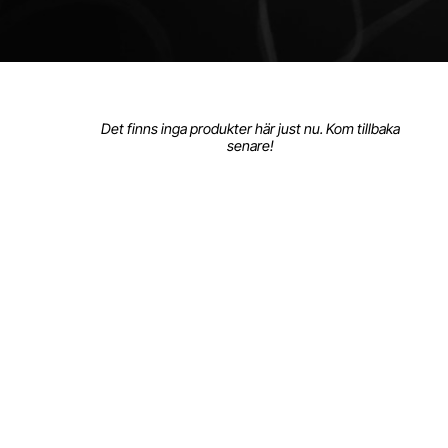
Det finns inga produkter här just nu. Kom tillbaka
senare!