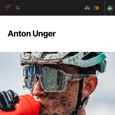
0
Anton Unger