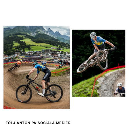
FÖLJ ANTON PÅ SOCIALA MEDIER