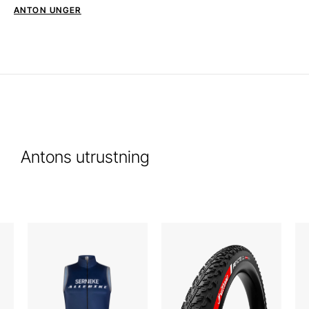
ANTON UNGER
Antons utrustning