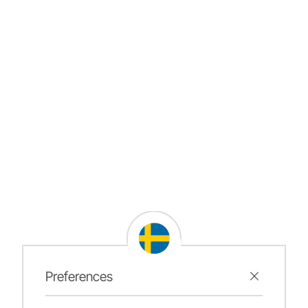
Preferences