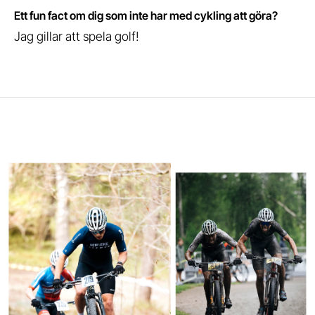
Ett fun fact om dig som inte har med cykling att göra?
Jag gillar att spela golf!