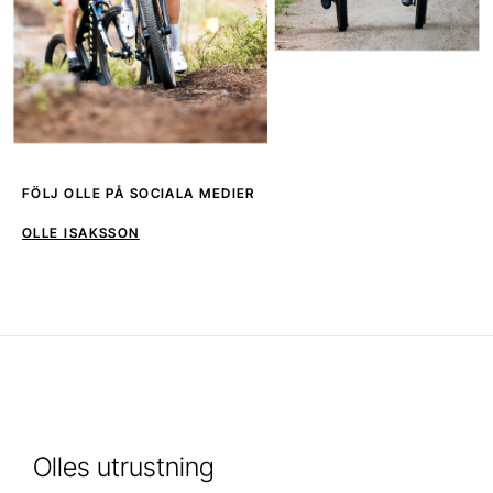
FÖLJ OLLE PÅ SOCIALA MEDIER
OLLE ISAKSSON
Olles utrustning