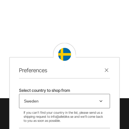
Preferences
Select country to shop from
If you can't find your country in the list, please send us a
shipping request to info@allebike.se and we'll come back
to you as soon as possible.