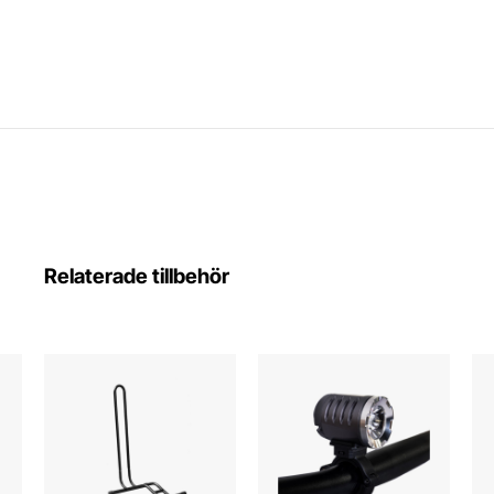
Relaterade tillbehör