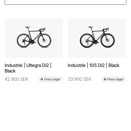
Industrie | Ultegra Di2 |
Industrie | 105 Di2 | Black
Black
42 900 SEK
33 900 SEK
Finns i lager
Finns i lager