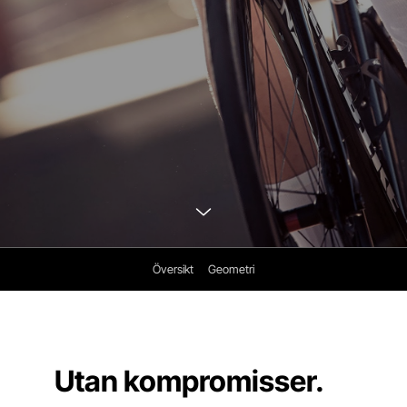
Översikt
Geometri
Utan kompromisser.