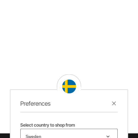
Preferences
Select country to shop from