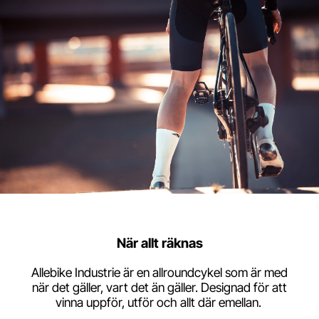
När allt räknas
Allebike Industrie är en allroundcykel som är med
när det gäller, vart det än gäller. Designad för att
vinna uppför, utför och allt där emellan.