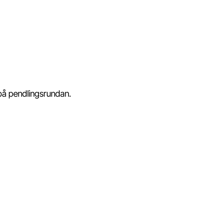
på pendlingsrundan.