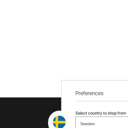
Preferences
Select country to shop from