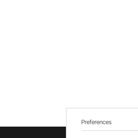
Preferences