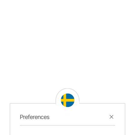
Preferences