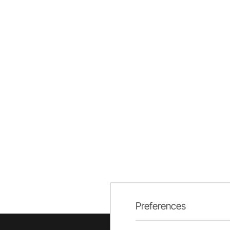
Preferences