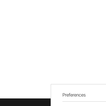
Preferences