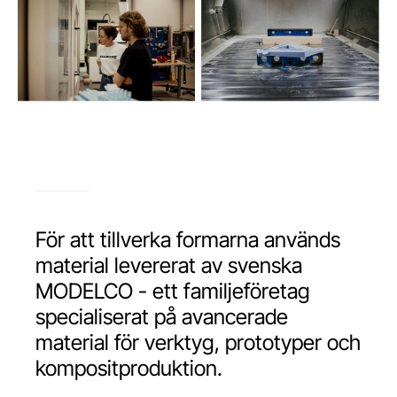
För att tillverka formarna används
material levererat av svenska
MODELCO - ett familjeföretag
specialiserat på avancerade
material för verktyg, prototyper och
kompositproduktion.