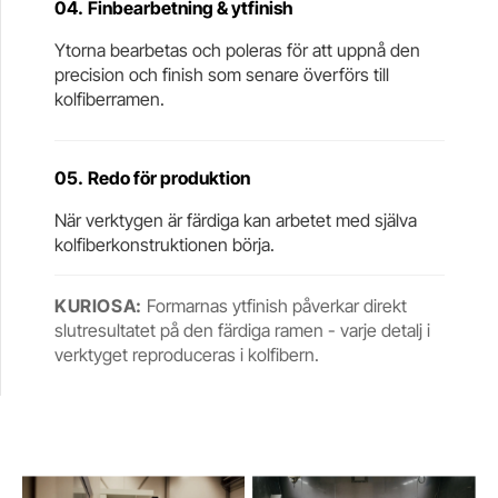
04.
Finbearbetning & ytfinish
Ytorna bearbetas och poleras för att uppnå den
precision och finish som senare överförs till
kolfiberramen.
05.
Redo för produktion
När verktygen är färdiga kan arbetet med själva
kolfiberkonstruktionen börja.
KURIOSA:
Formarnas ytfinish påverkar direkt
slutresultatet på den färdiga ramen - varje detalj i
verktyget reproduceras i kolfibern.