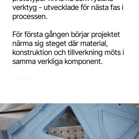
verktyg - utvecklade för nästa fas i
processen.
För första gången börjar projektet
närma sig steget där material,
konstruktion och tillverkning möts i
samma verkliga komponent.