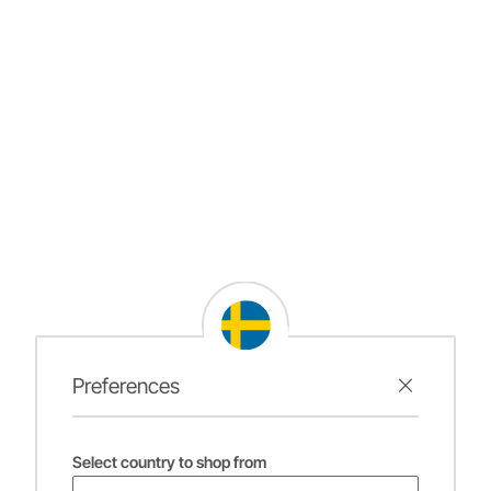
Preferences
Select country to shop from