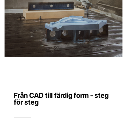
Från CAD till färdig form - steg
för steg