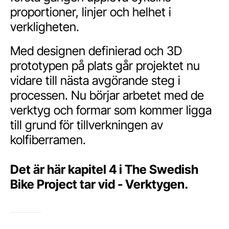
proportioner, linjer och helhet i
verkligheten.
Med designen definierad och 3D
prototypen på plats går projektet nu
vidare till nästa avgörande steg i
processen. Nu börjar arbetet med de
verktyg och formar som kommer ligga
till grund för tillverkningen av
kolfiberramen.
Det är här kapitel 4 i The Swedish
Bike Project tar vid - Verktygen.