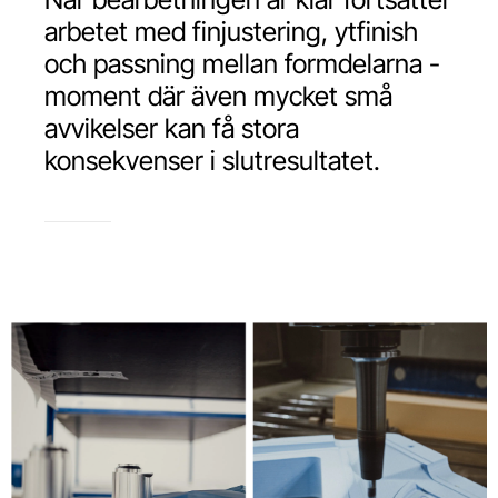
arbetet med finjustering, ytfinish
och passning mellan formdelarna -
moment där även mycket små
avvikelser kan få stora
konsekvenser i slutresultatet.