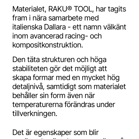
Materialet, RAKU® TOOL, har tagits
fram i nära samarbete med
italienska Dallara - ett namn välkänt
inom avancerad racing- och
kompositkonstruktion.
Den täta strukturen och höga
stabiliteten gör det möjligt att
skapa formar med en mycket hög
detaljnivå, samtidigt som materialet
behåller sin form även när
temperaturerna förändras under
tillverkningen.
Det är egenskaper som blir