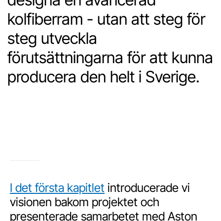
kolfiberram - utan att steg för
steg utveckla
förutsättningarna för att kunna
producera den helt i Sverige.
I det första kapitlet
introducerade vi
visionen bakom projektet och
presenterade samarbetet med Aston