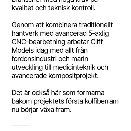
kvalitet och teknisk kontroll.
Genom att kombinera traditionellt
hantverk med avancerad 5-axlig
CNC-bearbetning arbetar Cliff
Models idag med allt från
fordonsindustri och marin
utveckling till medicinteknik och
avancerade kompositprojekt.
Det är också här som formarna
bakom projektets första kolfiberram
nu börjar växa fram.