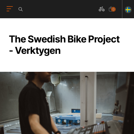
0
The Swedish Bike Project
- Verktygen