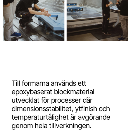
Till formarna används ett
epoxybaserat blockmaterial
utvecklat för processer där
dimensionsstabilitet, ytfinish och
temperaturtålighet är avgörande
genom hela tillverkningen.