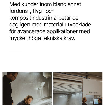
Med kunder inom bland annat
fordons-, flyg- och
kompositindustrin arbetar de
dagligen med material utvecklade
för avancerade applikationer med
mycket höga tekniska krav.