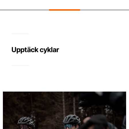
Upptäck cyklar