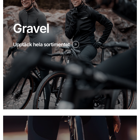
Gravel
Upptäck hela sortimentet