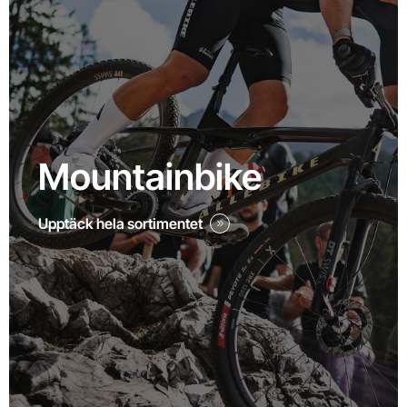
Mountainbike
Upptäck hela sortimentet