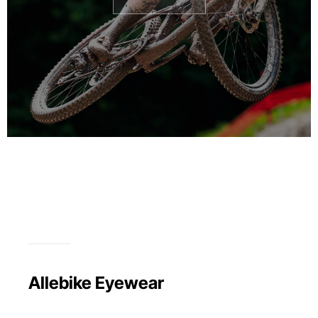
Allebike Eyewear